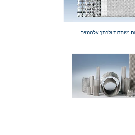
ות מיוחדות ולרתך אלמנטים