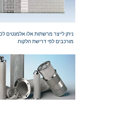
ניתן לייצר מרשתות אלו אלמנטים לסי
מורכבים לפי דרישת הלקוח.