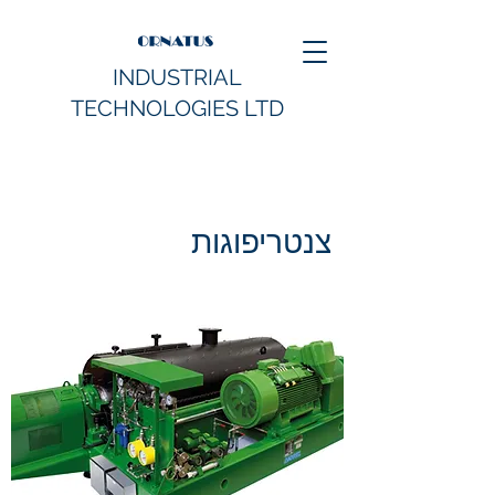
INDUSTRIAL
TECHNOLOGIES LTD
צנטריפוגות